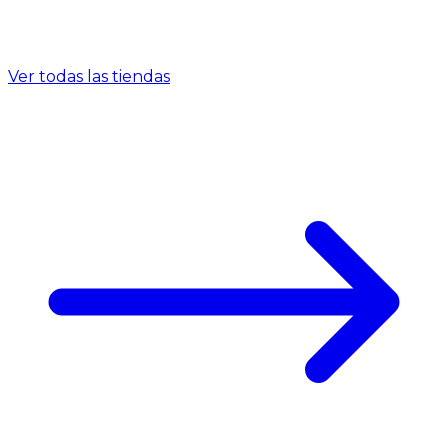
Ver todas las tiendas