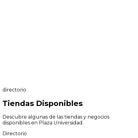
Ubicación
directorio
Tiendas
Disponibles
Descubre algunas de las tiendas y negocios
disponibles en Plaza Universidad.
Directorio