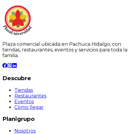
Plaza comercial ubicada en Pachuca Hidalgo, con
tiendas, restaurantes, eventos y servicios para toda la
familia.
Descubre
Tiendas
Restaurantes
Eventos
Cómo llegar
Planigrupo
Nosotros