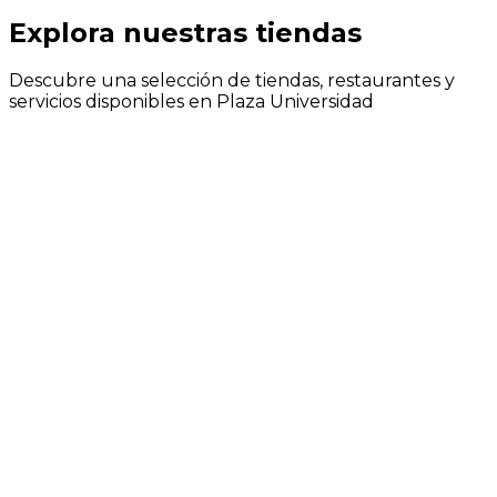
Explora
nuestras tiendas
Descubre una selección de tiendas, restaurantes y
servicios disponibles en Plaza Universidad