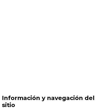
Información y navegación del
sitio